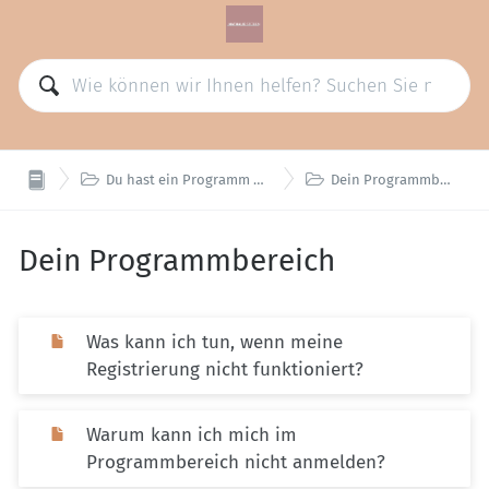


Du hast ein Programm gebucht
Dein Programmbereich
Dein Programmbereich
Was kann ich tun, wenn meine
Registrierung nicht funktioniert?
Warum kann ich mich im
Programmbereich nicht anmelden?