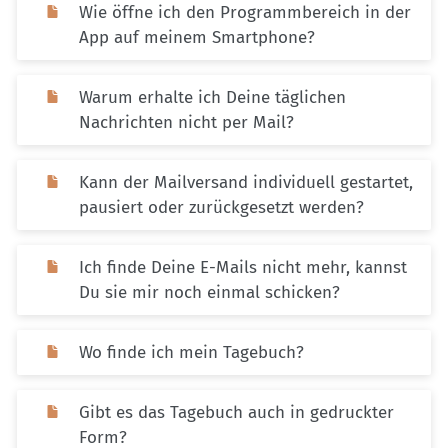
Wie öffne ich den Programmbereich in der
App auf meinem Smartphone?
Warum erhalte ich Deine täglichen
Nachrichten nicht per Mail?
Kann der Mailversand individuell gestartet,
pausiert oder zurückgesetzt werden?
Ich finde Deine E-Mails nicht mehr, kannst
Du sie mir noch einmal schicken?
Wo finde ich mein Tagebuch?
Gibt es das Tagebuch auch in gedruckter
Form?