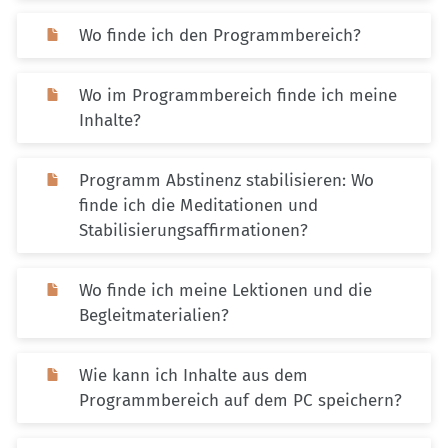
Wo finde ich den Programmbereich?
Wo im Programmbereich finde ich meine
Inhalte?
Programm Abstinenz stabilisieren: Wo
finde ich die Meditationen und
Stabilisierungsaffirmationen?
Wo finde ich meine Lektionen und die
Begleitmaterialien?
Wie kann ich Inhalte aus dem
Programmbereich auf dem PC speichern?