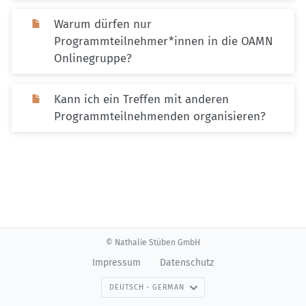
Warum dürfen nur
Programmteilnehmer*innen in die OAMN
Onlinegruppe?
Kann ich ein Treffen mit anderen
Programmteilnehmenden organisieren?
© Nathalie Stüben GmbH
Impressum
Datenschutz
DEUTSCH - GERMAN