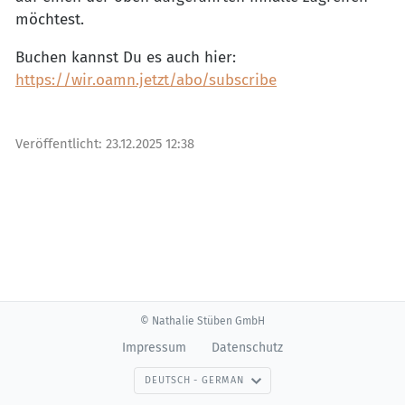
möchtest.
Buchen kannst Du es auch hier:
https://wir.oamn.jetzt/abo/subscribe
Veröffentlicht:
23.12.2025 12:38
© Nathalie Stüben GmbH
Impressum
Datenschutz
DEUTSCH - GERMAN