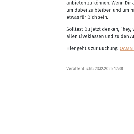
anbieten zu können. Wenn Dir a
um dabei zu bleiben und um ni
etwas für Dich sein.
Solltest Du jetzt denken, “hey
allen Liveklassen und zu den A
Hier geht's zur Buchung:
OAMN 
Veröffentlicht:
23.12.2025 12:38