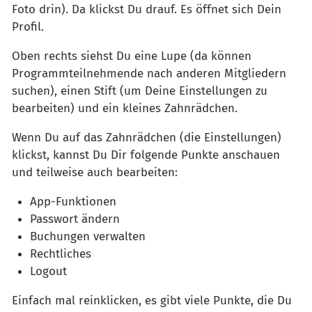
Foto drin). Da klickst Du drauf. Es öffnet sich Dein
Profil.
Oben rechts siehst Du eine Lupe (da können
Programmteilnehmende nach anderen Mitgliedern
suchen), einen Stift (um Deine Einstellungen zu
bearbeiten) und ein kleines Zahnrädchen.
Wenn Du auf das Zahnrädchen (die Einstellungen)
klickst, kannst Du Dir folgende Punkte anschauen
und teilweise auch bearbeiten:
App-Funktionen
Passwort ändern
Buchungen verwalten
Rechtliches
Logout
Einfach mal reinklicken, es gibt viele Punkte, die Du